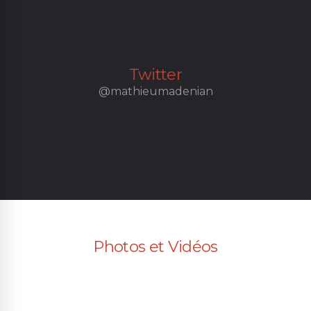
Twitter
@mathieumadenian
Photos et Vidéos