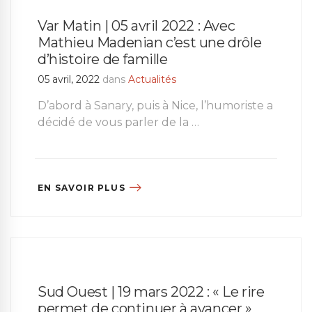
Var Matin | 05 avril 2022 : Avec
Mathieu Madenian c’est une drôle
d’histoire de famille
05 avril, 2022
dans
Actualités
D’abord à Sanary, puis à Nice, l’humoriste a
décidé de vous parler de la …
EN SAVOIR PLUS
Sud Ouest | 19 mars 2022 : « Le rire
permet de continuer à avancer »