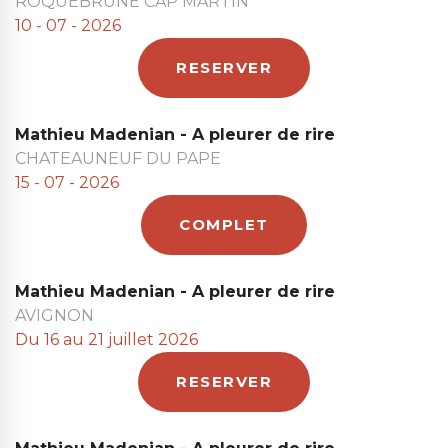
ROQUEBRUNE CAP MARTIN
10 - 07 - 2026
RESERVER
Mathieu Madenian - A pleurer de rire
CHATEAUNEUF DU PAPE
15 - 07 - 2026
COMPLET
Mathieu Madenian - A pleurer de rire
AVIGNON
Du 16 au 21 juillet 2026
RESERVER