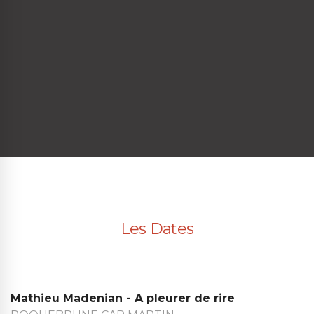
Les Dates
Mathieu Madenian - A pleurer de rire