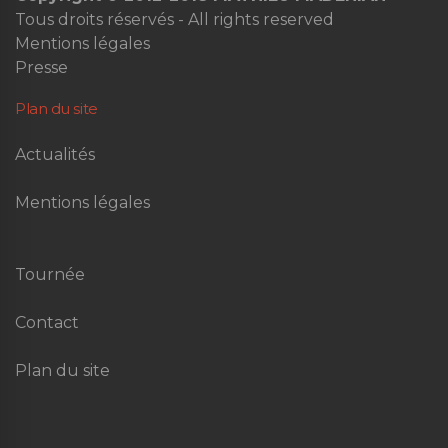
Tous droits réservés - All rights reserved
Mentions légales
Presse
Plan du site
Actualités
Mentions légales
Tournée
Contact
Plan du site