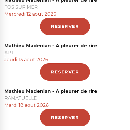
Mathieu Madenian - A pleurer de rire
FOS SUR MER
Mercredi 12 aout 2026
RESERVER
Mathieu Madenian - A pleurer de rire
APT
Jeudi 13 aout 2026
RESERVER
Mathieu Madenian - A pleurer de rire
RAMATUELLE
Mardi 18 aout 2026
RESERVER