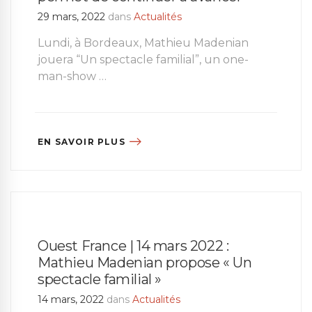
29 mars, 2022
dans
Actualités
Lundi, à Bordeaux, Mathieu Madenian
jouera “Un spectacle familial”, un one-
man-show …
EN SAVOIR PLUS
Ouest France | 14 mars 2022 :
Mathieu Madenian propose « Un
spectacle familial »
14 mars, 2022
dans
Actualités