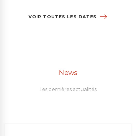
VOIR TOUTES LES DATES
News
Les dernières actualités