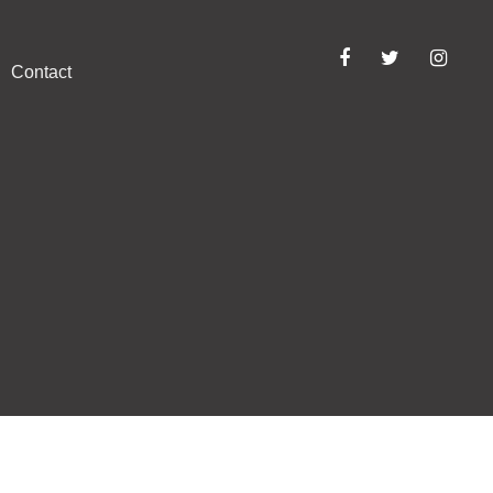
Contact