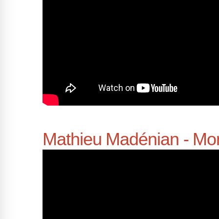
Mathieu Madénian - Mon 