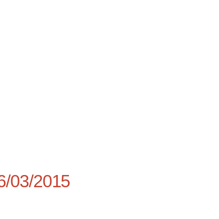
6/03/2015