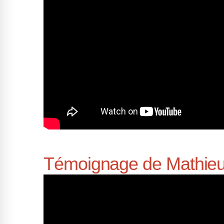
Témoignage de Mathieu