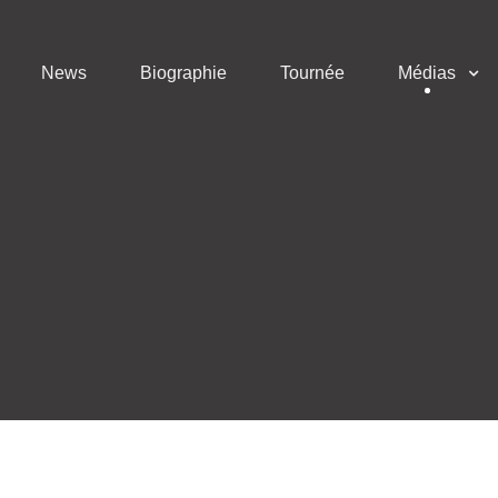
News
Biographie
Tournée
Médias