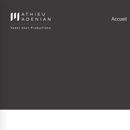
Accueil