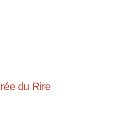
rée du Rire