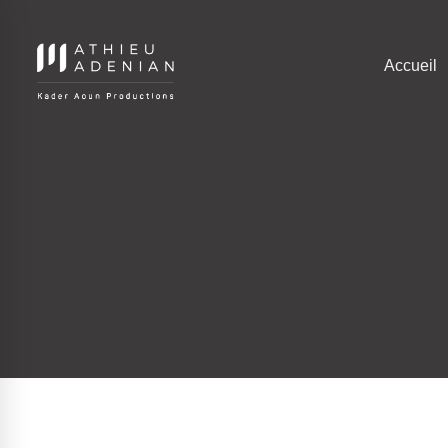
Accueil