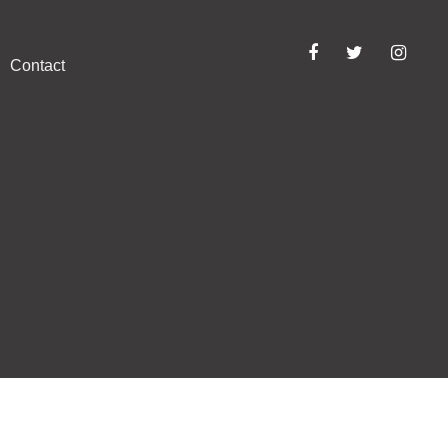
Contact