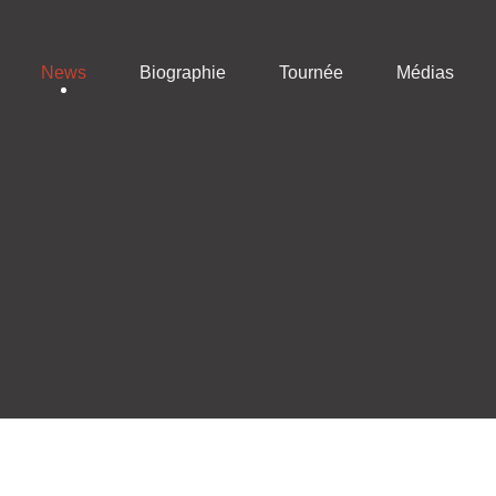
News
Biographie
Tournée
Médias